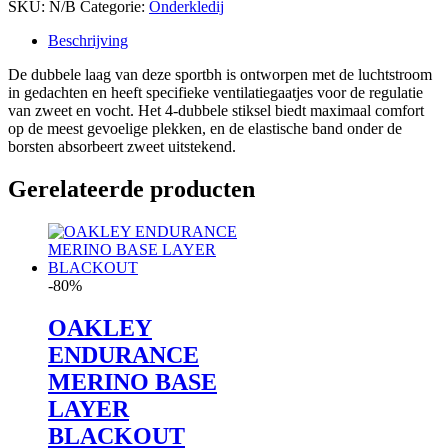
SKU:
N/B
Categorie:
Onderkledij
Beschrijving
De dubbele laag van deze sportbh is ontworpen met de luchtstroom
in gedachten en heeft specifieke ventilatiegaatjes voor de regulatie
van zweet en vocht. Het 4-dubbele stiksel biedt maximaal comfort
op de meest gevoelige plekken, en de elastische band onder de
borsten absorbeert zweet uitstekend.
Gerelateerde producten
-80%
OAKLEY
ENDURANCE
MERINO BASE
LAYER
BLACKOUT