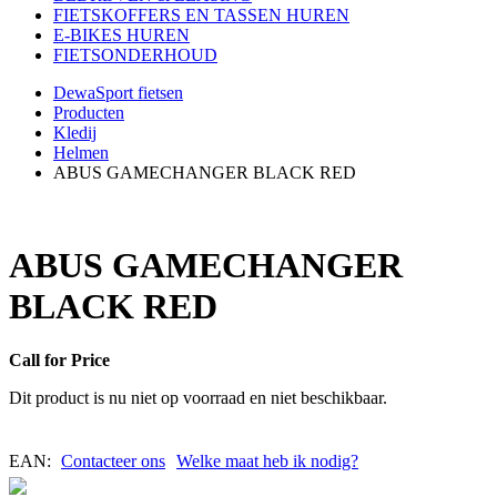
FIETSKOFFERS EN TASSEN HUREN
E-BIKES HUREN
FIETSONDERHOUD
DewaSport fietsen
Producten
Kledij
Helmen
ABUS GAMECHANGER BLACK RED
ABUS GAMECHANGER
BLACK RED
Call for Price
Dit product is nu niet op voorraad en niet beschikbaar.
EAN:
Contacteer ons
Welke maat heb ik nodig?