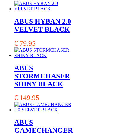
ABUS HYBAN 2.0
VELVET BLACK
€
79.95
ABUS
STORMCHASER
SHINY BLACK
€
149.95
ABUS
GAMECHANGER